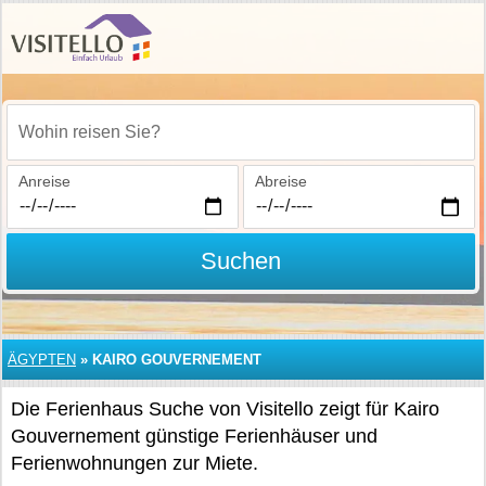
Wohin reisen Sie?
Anreise
Abreise
Suchen
ÄGYPTEN
»
KAIRO GOUVERNEMENT
Die Ferienhaus Suche von Visitello zeigt für Kairo
Gouvernement günstige Ferienhäuser und
Ferienwohnungen zur Miete.