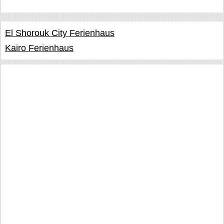
El Shorouk City Ferienhaus
Kairo Ferienhaus