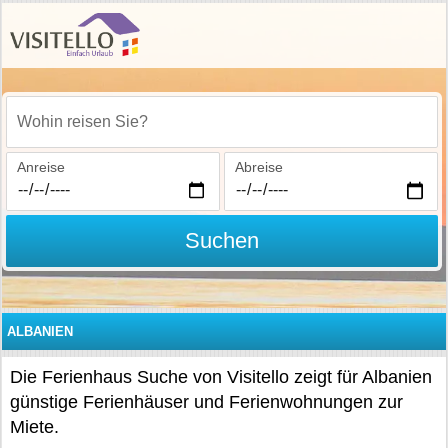
Wohin reisen Sie?
Anreise
Abreise
Suchen
ALBANIEN
Die Ferienhaus Suche von Visitello zeigt für Albanien
günstige Ferienhäuser und Ferienwohnungen zur
Miete.