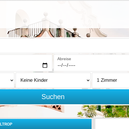
Abreise
Suchen
LTROP