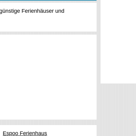
 günstige Ferienhäuser und
Espoo Ferienhaus