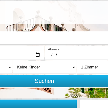
Abreise
Suchen