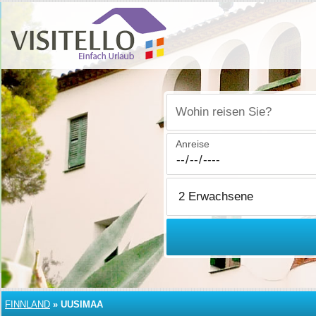
Wohin reisen Sie?
Anreise
FINNLAND
»
UUSIMAA