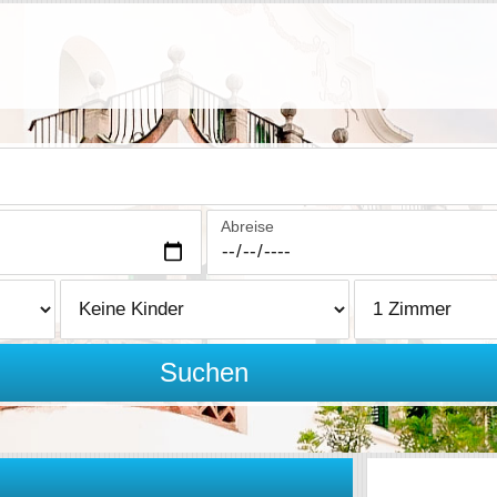
Abreise
Suchen