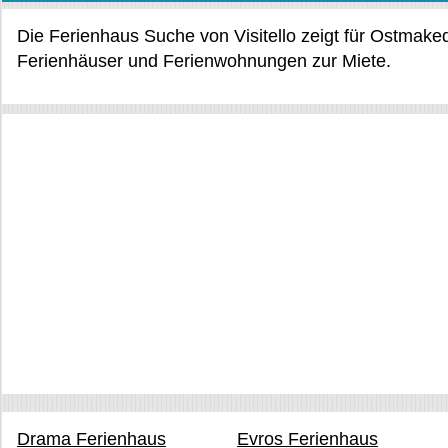
Die Ferienhaus Suche von Visitello zeigt für Ostmak
Ferienhäuser und Ferienwohnungen zur Miete.
Drama Ferienhaus
Evros Ferienhaus