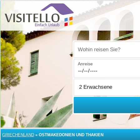
Wohin reisen Sie?
Anreise
GRIECHENLAND
»
OSTMAKEDONIEN UND THAKIEN