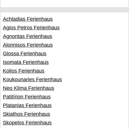
Achladias Ferienhaus
Agios Petros Ferienhaus
Agnontas Ferienhaus
Alonnisos Ferienhaus
Glossa Ferienhaus
Isomata Ferienhaus
Kolios Ferienhaus
Koukounaries Ferienhaus
Neo Klima Ferienhaus
Patitírion Ferienhaus
Platanias Ferienhaus
Skiathos Ferienhaus
Skopelos Ferienhaus