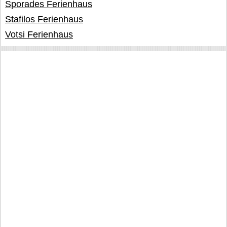
Sporades Ferienhaus
Stafilos Ferienhaus
Votsi Ferienhaus