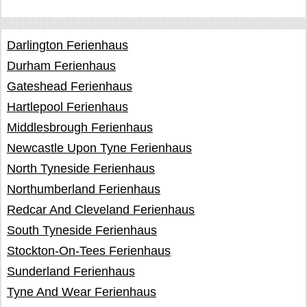
Darlington Ferienhaus
Durham Ferienhaus
Gateshead Ferienhaus
Hartlepool Ferienhaus
Middlesbrough Ferienhaus
Newcastle Upon Tyne Ferienhaus
North Tyneside Ferienhaus
Northumberland Ferienhaus
Redcar And Cleveland Ferienhaus
South Tyneside Ferienhaus
Stockton-On-Tees Ferienhaus
Sunderland Ferienhaus
Tyne And Wear Ferienhaus