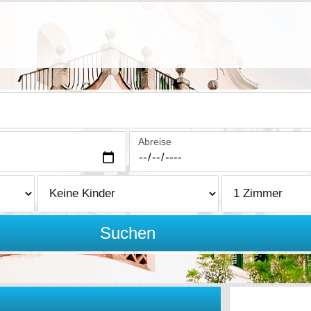
Abreise
Suchen