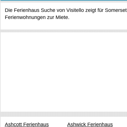
Die Ferienhaus Suche von Visitello zeigt für Somerse
Ferienwohnungen zur Miete.
Ashcott Ferienhaus
Ashwick Ferienhaus