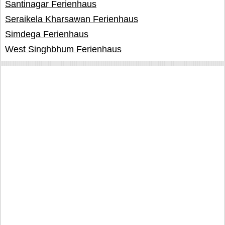
Santinagar Ferienhaus
Seraikela Kharsawan Ferienhaus
Simdega Ferienhaus
West Singhbhum Ferienhaus