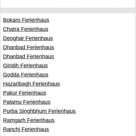
Bokaro Ferienhaus
Chatra Ferienhaus
Deoghar Ferienhaus
Dhanbad Ferienhaus
Dhanbad Ferienhaus
Giridih Ferienhaus
Godda Ferienhaus
Hazaribagh Ferienhaus
Pakur Ferienhaus
Palamu Ferienhaus
Purba Singhbhum Ferienhaus
Ramgarh Ferienhaus
Ranchi Ferienhaus