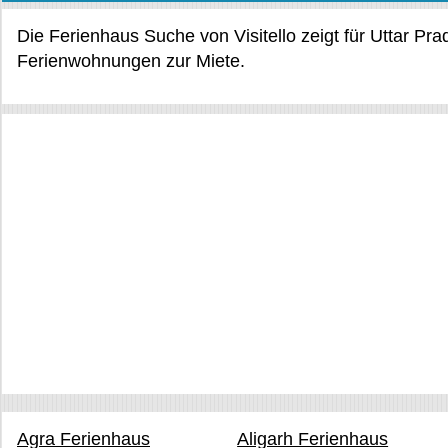
Die Ferienhaus Suche von Visitello zeigt für Uttar Pr
Ferienwohnungen zur Miete.
Agra Ferienhaus
Aligarh Ferienhaus