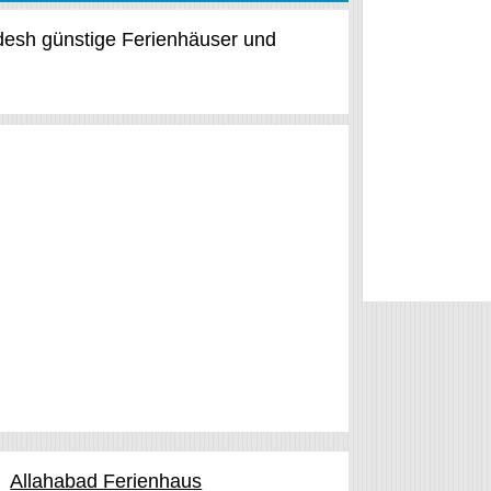
adesh günstige Ferienhäuser und
Allahabad Ferienhaus