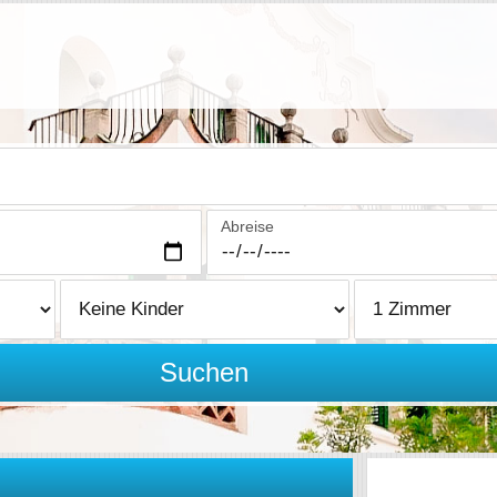
Abreise
Suchen