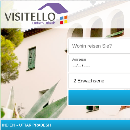
Wohin reisen Sie?
Anreise
INDIEN
»
UTTAR PRADESH