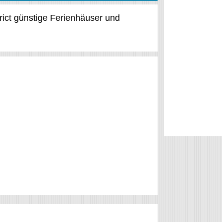
trict günstige Ferienhäuser und