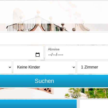
Abreise
Suchen