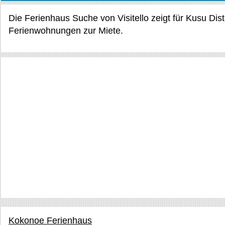
Die Ferienhaus Suche von Visitello zeigt für Kusu Dis
Ferienwohnungen zur Miete.
Kokonoe Ferienhaus