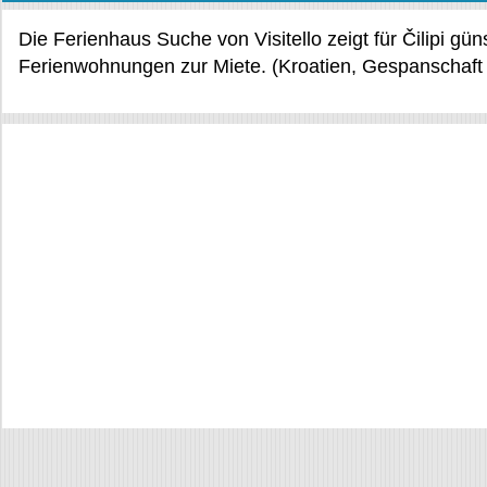
Die Ferienhaus Suche von Visitello zeigt für Čilipi gü
Ferienwohnungen zur Miete. (Kroatien, Gespanschaft