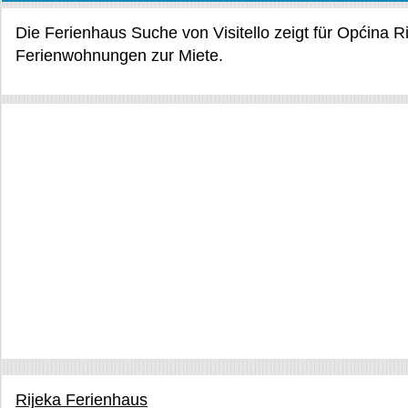
Die Ferienhaus Suche von Visitello zeigt für Općina 
Ferienwohnungen zur Miete.
Rijeka Ferienhaus