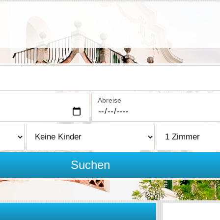
Abreise
Suchen