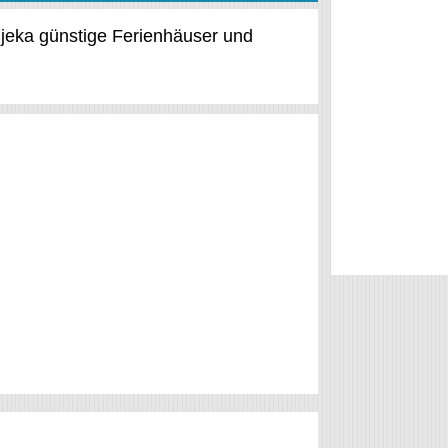
Rijeka günstige Ferienhäuser und