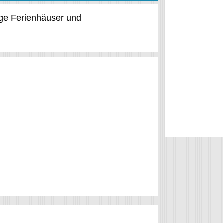
tige Ferienhäuser und