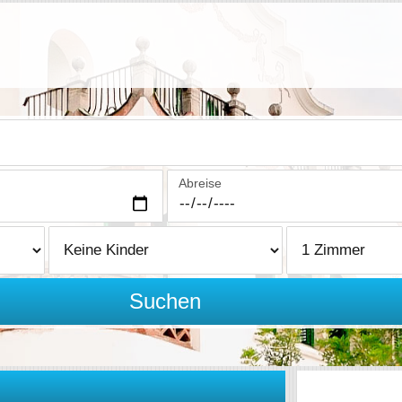
Abreise
Suchen