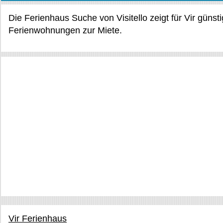
Die Ferienhaus Suche von Visitello zeigt für Vir güns
Ferienwohnungen zur Miete.
Vir Ferienhaus