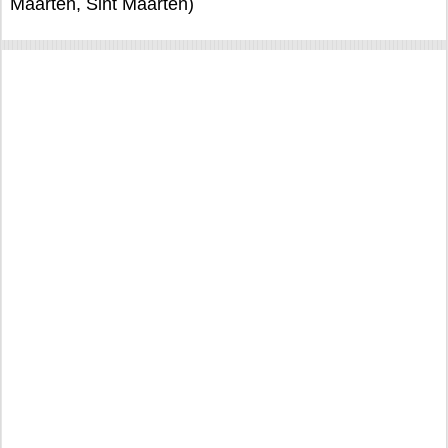
Maarten, Sint Maarten)