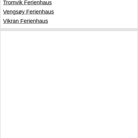
Tromvik Ferienhaus
Vengsøy Ferienhaus
Vikran Ferienhaus