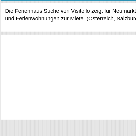
Die Ferienhaus Suche von Visitello zeigt für Neumar
und Ferienwohnungen zur Miete. (Österreich, Salzbur