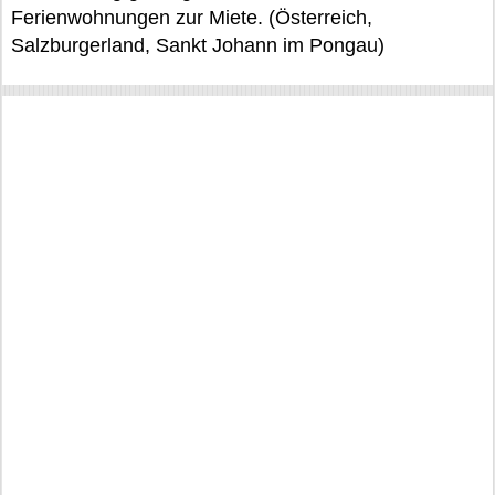
Ferienwohnungen zur Miete. (Österreich,
Salzburgerland, Sankt Johann im Pongau)