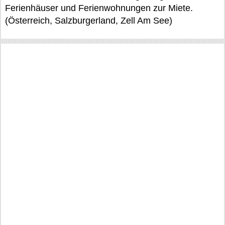
Ferienhäuser und Ferienwohnungen zur Miete.
(Österreich, Salzburgerland, Zell Am See)