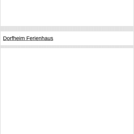
Dorfheim Ferienhaus