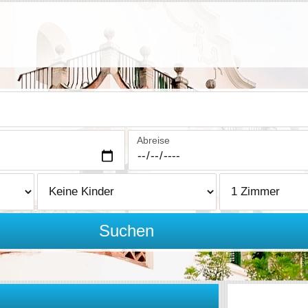
Abreise
Suchen