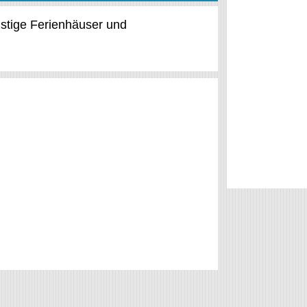
nstige Ferienhäuser und