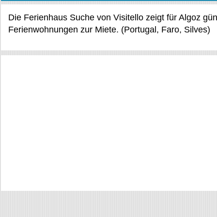
Die Ferienhaus Suche von Visitello zeigt für Algoz gü
Ferienwohnungen zur Miete. (Portugal, Faro, Silves)