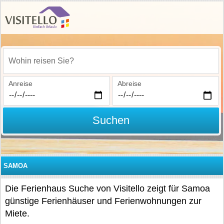
Wohin reisen Sie?
Anreise
Abreise
Suchen
SAMOA
Die Ferienhaus Suche von Visitello zeigt für Samoa
günstige Ferienhäuser und Ferienwohnungen zur
Miete.