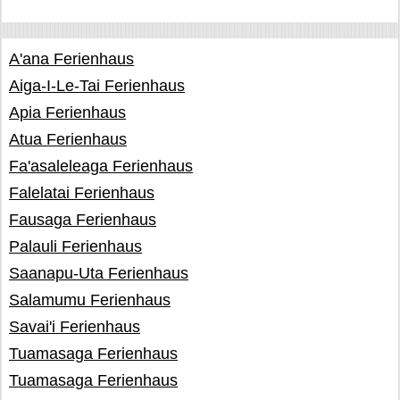
A'ana Ferienhaus
Aiga-I-Le-Tai Ferienhaus
Apia Ferienhaus
Atua Ferienhaus
Fa'asaleleaga Ferienhaus
Falelatai Ferienhaus
Fausaga Ferienhaus
Palauli Ferienhaus
Saanapu-Uta Ferienhaus
Salamumu Ferienhaus
Savai'i Ferienhaus
Tuamasaga Ferienhaus
Tuamasaga Ferienhaus