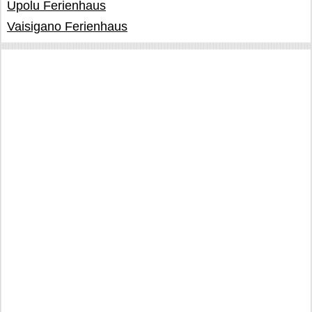
Upolu Ferienhaus
Vaisigano Ferienhaus