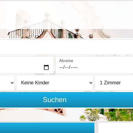
Abreise
Suchen