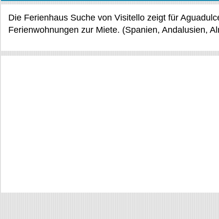
Die Ferienhaus Suche von Visitello zeigt für Aguadul
Ferienwohnungen zur Miete. (Spanien, Andalusien, Al