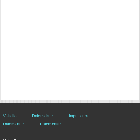
Visitello
Datenschutz
Impressum
Datenschutz
Datenschutz