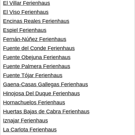
El Villar Ferienhaus
El Viso Ferienhaus
Encinas Reales Ferienhaus
Espiel Ferienhaus
Fernán-Núñez Ferienhaus
Fuente del Conde Ferienhaus
Fuente Obejuna Ferienhaus
Fuente Palmera Ferienhaus
Fuente Tójar Ferienhaus
Gaena-Casas Gallegas Ferienhaus
Hinojosa Del Duque Ferienhaus
Hornachuelos Ferienhaus
Huertas Bajas de Cabra Ferienhaus
Iznajar Ferienhaus
La Carlota Ferienhaus