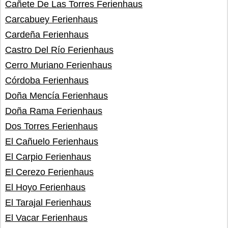
Cañete De Las Torres Ferienhaus
Carcabuey Ferienhaus
Cardeña Ferienhaus
Castro Del Río Ferienhaus
Cerro Muriano Ferienhaus
Córdoba Ferienhaus
Doña Mencía Ferienhaus
Doña Rama Ferienhaus
Dos Torres Ferienhaus
El Cañuelo Ferienhaus
El Carpio Ferienhaus
El Cerezo Ferienhaus
El Hoyo Ferienhaus
El Tarajal Ferienhaus
El Vacar Ferienhaus