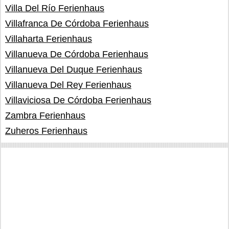
Villa Del Río Ferienhaus
Villafranca De Córdoba Ferienhaus
Villaharta Ferienhaus
Villanueva De Córdoba Ferienhaus
Villanueva Del Duque Ferienhaus
Villanueva Del Rey Ferienhaus
Villaviciosa De Córdoba Ferienhaus
Zambra Ferienhaus
Zuheros Ferienhaus