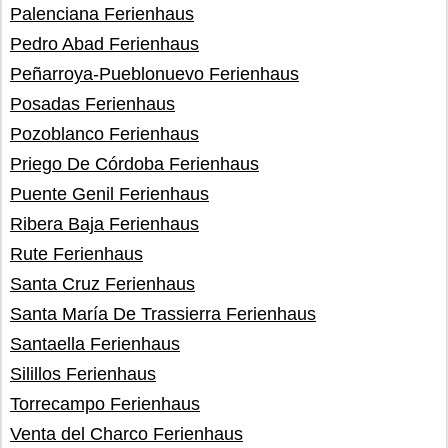
Palenciana Ferienhaus
Pedro Abad Ferienhaus
Peñarroya-Pueblonuevo Ferienhaus
Posadas Ferienhaus
Pozoblanco Ferienhaus
Priego De Córdoba Ferienhaus
Puente Genil Ferienhaus
Ribera Baja Ferienhaus
Rute Ferienhaus
Santa Cruz Ferienhaus
Santa María De Trassierra Ferienhaus
Santaella Ferienhaus
Silillos Ferienhaus
Torrecampo Ferienhaus
Venta del Charco Ferienhaus