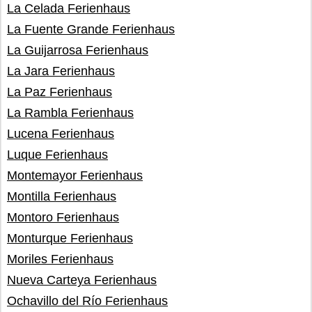
La Celada Ferienhaus
La Fuente Grande Ferienhaus
La Guijarrosa Ferienhaus
La Jara Ferienhaus
La Paz Ferienhaus
La Rambla Ferienhaus
Lucena Ferienhaus
Luque Ferienhaus
Montemayor Ferienhaus
Montilla Ferienhaus
Montoro Ferienhaus
Monturque Ferienhaus
Moriles Ferienhaus
Nueva Carteya Ferienhaus
Ochavillo del Río Ferienhaus