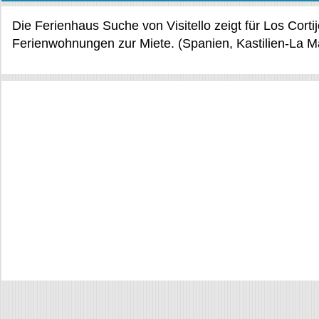
Die Ferienhaus Suche von Visitello zeigt für Los Cort
Ferienwohnungen zur Miete. (Spanien, Kastilien-La 