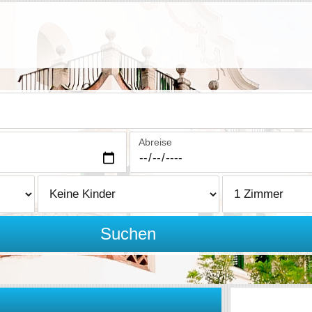
Abreise
Suchen