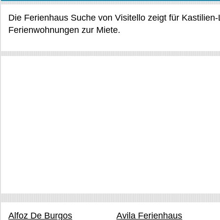
Die Ferienhaus Suche von Visitello zeigt für Kastilie
Ferienwohnungen zur Miete.
Alfoz De Burgos
Avila Ferienhaus