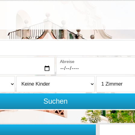
Abreise
Suchen