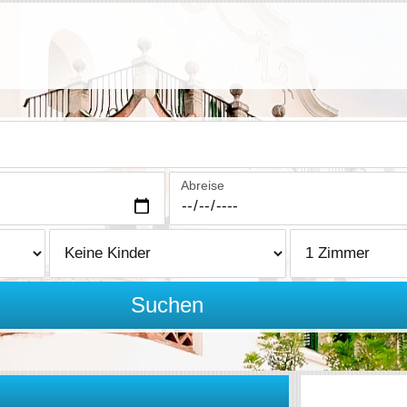
Abreise
Suchen