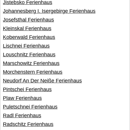
Jistebsko Ferienhaus
Johannesberg I. Isergebirge Ferienhaus
Josefsthal Ferienhaus
Kleinskal Ferienhaus
Koberwald Ferienhaus
Lischnei Ferienhaus
Louschnitz Ferienhaus
Marschowitz Ferienhaus
Morchenstern Ferienhaus
Neudorf An Der Neiße Ferienhaus
Pintschei Ferienhaus
Plaw Ferienhaus
Puletschnei Ferienhaus
Radl Ferienhaus
Radschitz Ferienhaus