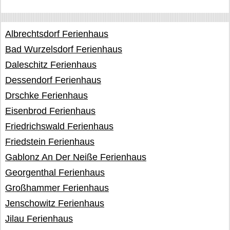
Albrechtsdorf Ferienhaus
Bad Wurzelsdorf Ferienhaus
Daleschitz Ferienhaus
Dessendorf Ferienhaus
Drschke Ferienhaus
Eisenbrod Ferienhaus
Friedrichswald Ferienhaus
Friedstein Ferienhaus
Gablonz An Der Neiße Ferienhaus
Georgenthal Ferienhaus
Großhammer Ferienhaus
Jenschowitz Ferienhaus
Jilau Ferienhaus