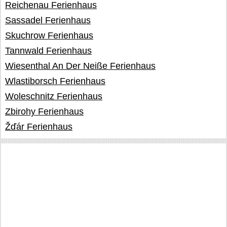
Reichenau Ferienhaus
Sassadel Ferienhaus
Skuchrow Ferienhaus
Tannwald Ferienhaus
Wiesenthal An Der Neiße Ferienhaus
Wlastiborsch Ferienhaus
Woleschnitz Ferienhaus
Zbirohy Ferienhaus
Žďár Ferienhaus