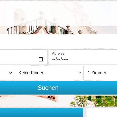
Abreise
Suchen