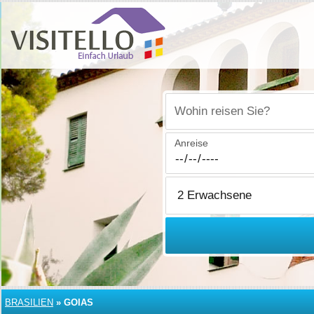
Wohin reisen Sie?
Anreise
BRASILIEN
»
GOIAS