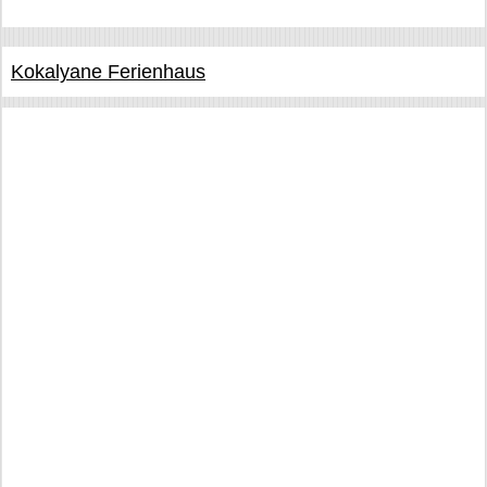
Kokalyane Ferienhaus