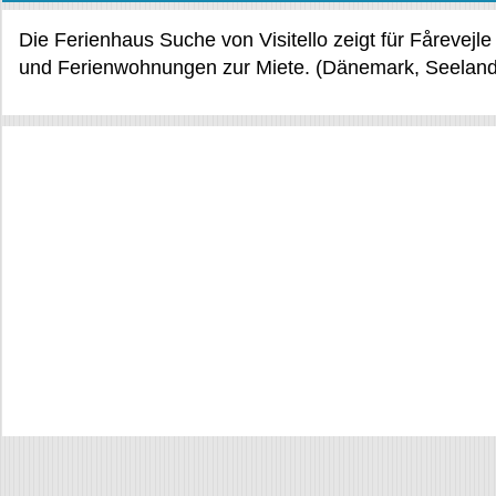
Die Ferienhaus Suche von Visitello zeigt für Fårevejl
und Ferienwohnungen zur Miete. (Dänemark, Seeland