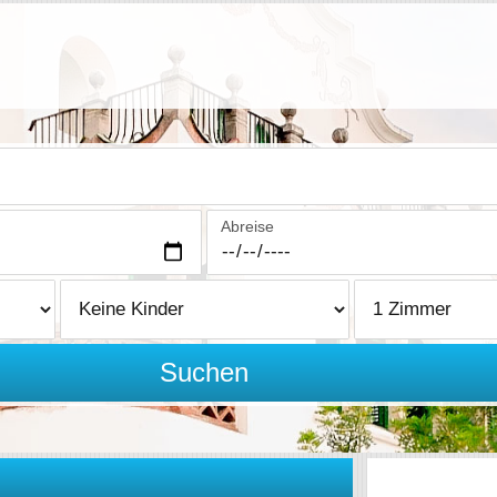
Abreise
Suchen