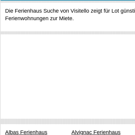
Die Ferienhaus Suche von Visitello zeigt für Lot güns
Ferienwohnungen zur Miete.
Albas Ferienhaus
Alvignac Ferienhaus