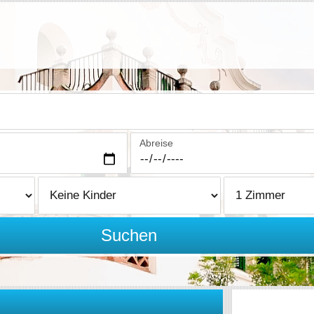
Abreise
Suchen