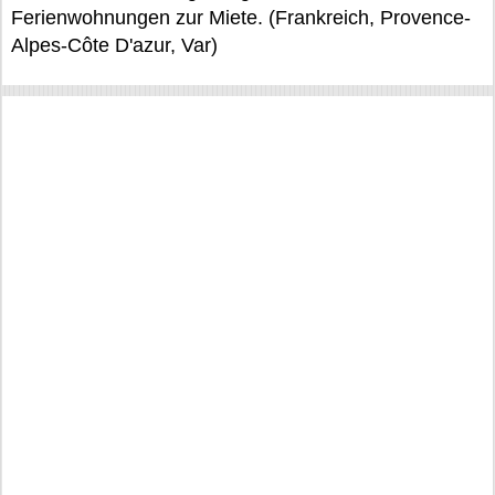
Ferienwohnungen zur Miete. (Frankreich, Provence-
Alpes-Côte D'azur, Var)