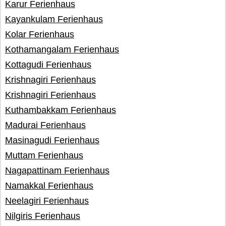
Karur Ferienhaus
Kayankulam Ferienhaus
Kolar Ferienhaus
Kothamangalam Ferienhaus
Kottagudi Ferienhaus
Krishnagiri Ferienhaus
Krishnagiri Ferienhaus
Kuthambakkam Ferienhaus
Madurai Ferienhaus
Masinagudi Ferienhaus
Muttam Ferienhaus
Nagapattinam Ferienhaus
Namakkal Ferienhaus
Neelagiri Ferienhaus
Nilgiris Ferienhaus