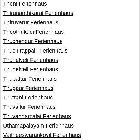
Theni Ferienhaus
Thirunanthikarai Ferienhaus
Thiruvarur Ferienhaus
Thoothukudi Ferienhaus
Tiruchendur Ferienhaus
Tiruchirappalli Ferienhaus
Tirunelveli Ferienhaus
Tirunelveli Ferienhaus
Tirupattur Ferienhaus
Tiruppur Ferienhaus
Tiruttani Ferienhaus
Tiruvallur Ferienhaus
Tiruvannamalai Ferienhaus
Uthamapalayam Ferienhaus
Vaitheeswarankovil Ferienhaus