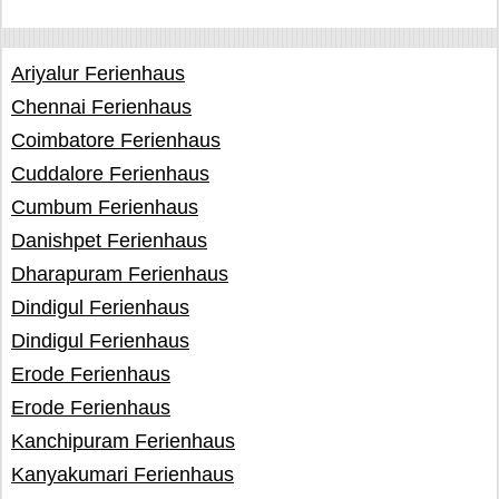
Ariyalur Ferienhaus
Chennai Ferienhaus
Coimbatore Ferienhaus
Cuddalore Ferienhaus
Cumbum Ferienhaus
Danishpet Ferienhaus
Dharapuram Ferienhaus
Dindigul Ferienhaus
Dindigul Ferienhaus
Erode Ferienhaus
Erode Ferienhaus
Kanchipuram Ferienhaus
Kanyakumari Ferienhaus