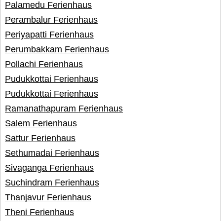
Palamedu Ferienhaus
Perambalur Ferienhaus
Periyapatti Ferienhaus
Perumbakkam Ferienhaus
Pollachi Ferienhaus
Pudukkottai Ferienhaus
Pudukkottai Ferienhaus
Ramanathapuram Ferienhaus
Salem Ferienhaus
Sattur Ferienhaus
Sethumadai Ferienhaus
Sivaganga Ferienhaus
Suchindram Ferienhaus
Thanjavur Ferienhaus
Theni Ferienhaus