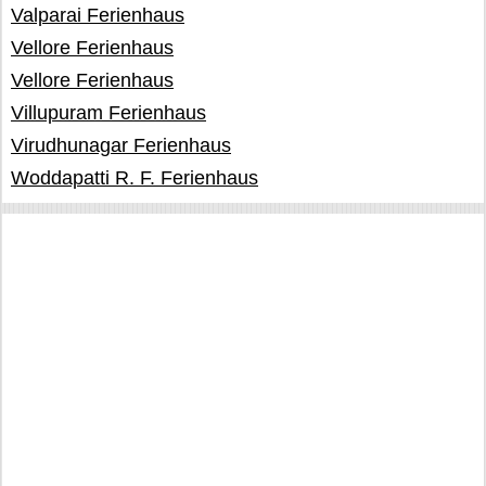
Valparai Ferienhaus
Vellore Ferienhaus
Vellore Ferienhaus
Villupuram Ferienhaus
Virudhunagar Ferienhaus
Woddapatti R. F. Ferienhaus