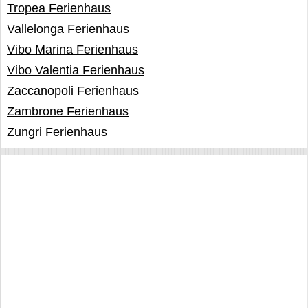
Tropea Ferienhaus
Vallelonga Ferienhaus
Vibo Marina Ferienhaus
Vibo Valentia Ferienhaus
Zaccanopoli Ferienhaus
Zambrone Ferienhaus
Zungri Ferienhaus