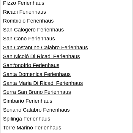
Pizzo Ferienhaus
Ricadi Ferienhaus
Rombiolo Ferienhaus
San Calogero Ferienhaus
San Cono Ferienhaus
San Costantino Calabro Ferienhaus
San Nicolò Di Ricadi Ferienhaus
Sant'onofrio Ferienhaus
Santa Domenica Ferienhaus
Santa Maria Di Ricadi Ferienhaus
Serra San Bruno Ferienhaus
Simbario Ferienhaus
Soriano Calabro Ferienhaus
Spilinga Ferienhaus
Torre Marino Ferienhaus