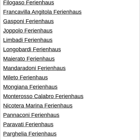
Filogaso Ferienhaus
Francavilla Angitola Ferienhaus
Gasponi Ferienhaus
Joppolo Ferienhaus
Limbadi Ferienhaus
Longobardi Ferienhaus
Maierato Ferienhaus
Mandaradoni Ferienhaus
Mileto Ferienhaus
Mongiana Ferienhaus
Monterosso Calabro Ferienhaus
Nicotera Marina Ferienhaus
Pannaconi Ferienhaus
Paravati Ferienhaus
Parghelia Ferienhaus