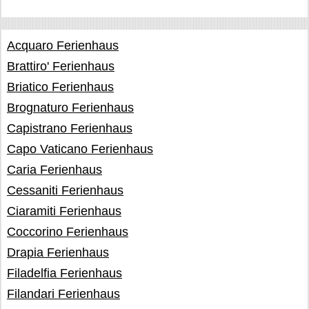
Acquaro Ferienhaus
Brattiro' Ferienhaus
Briatico Ferienhaus
Brognaturo Ferienhaus
Capistrano Ferienhaus
Capo Vaticano Ferienhaus
Caria Ferienhaus
Cessaniti Ferienhaus
Ciaramiti Ferienhaus
Coccorino Ferienhaus
Drapia Ferienhaus
Filadelfia Ferienhaus
Filandari Ferienhaus