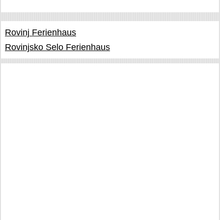
Rovinj Ferienhaus
Rovinjsko Selo Ferienhaus