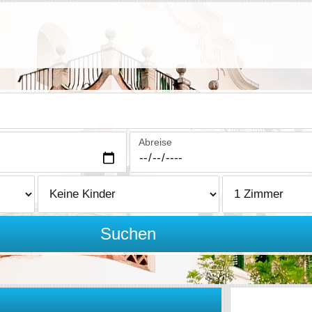
Abreise
Suchen