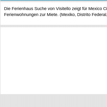
Die Ferienhaus Suche von Visitello zeigt für Mexico C
Ferienwohnungen zur Miete. (Mexiko, Distrito Federal, 