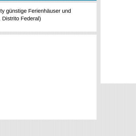
ity günstige Ferienhäuser und
Distrito Federal)