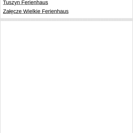
Tuszyn Ferienhaus
Załęcze Wielkie Ferienhaus