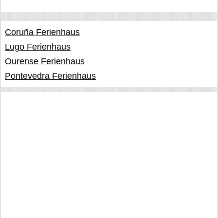
Coruña Ferienhaus
Lugo Ferienhaus
Ourense Ferienhaus
Pontevedra Ferienhaus