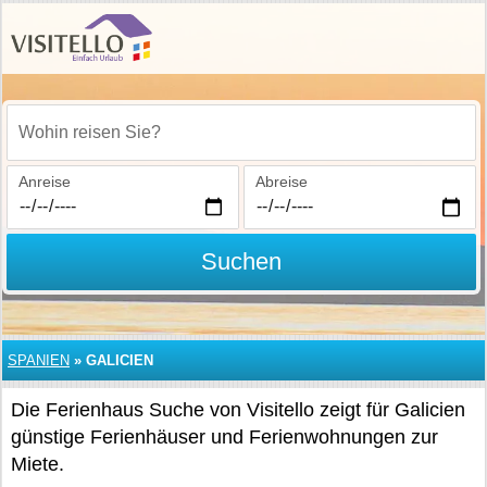
Wohin reisen Sie?
Anreise
Abreise
Suchen
SPANIEN
»
GALICIEN
Die Ferienhaus Suche von Visitello zeigt für Galicien
günstige Ferienhäuser und Ferienwohnungen zur
Miete.