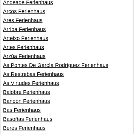
Andeade Ferienhaus
Arcos Ferienhaus
Ares Ferienhaus
Arriba Ferienhaus
Arteixo Ferienhaus
Artes Ferienhaus
Arzúa Ferienhaus
As Pontes De García Rodríguez Ferienhaus
As Restrebas Ferienhaus
As Virtudes Ferienhaus
Baiobre Ferienhaus
Bandón Ferienhaus
Bas Ferienhaus
Basoñas Ferienhaus
Beres Ferienhaus