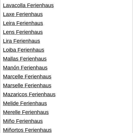
Lavacolla Ferienhaus
Laxe Ferienhaus
Leira Ferienhaus
Lens Ferienhaus
Lira Ferienhaus
Loiba Ferienhaus
Mallas Ferienhaus
Manón Ferienhaus
Marcelle Ferienhaus
Marselle Ferienhaus
Mazaricos Ferienhaus
Melide Ferienhaus
Merelle Ferienhaus
Miño Ferienhaus
Miñortos Ferienhaus