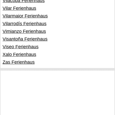
Vilacoba Ferienhaus
Vilar Ferienhaus
Vilarmaior Ferienhaus
Vilarrodís Ferienhaus
Vimianzo Ferienhaus
Visantoña Ferienhaus
Viseo Ferienhaus
Xalo Ferienhaus
Zas Ferienhaus