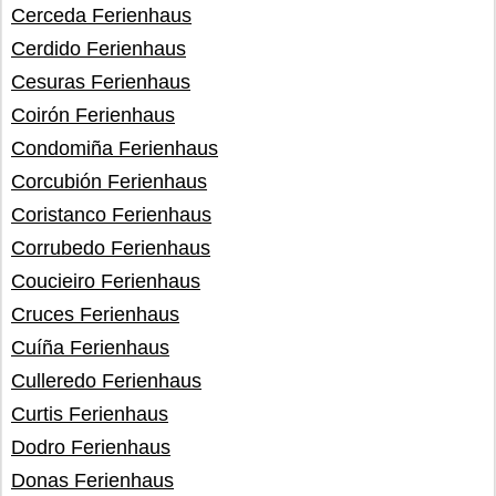
Cerceda Ferienhaus
Cerdido Ferienhaus
Cesuras Ferienhaus
Coirón Ferienhaus
Condomiña Ferienhaus
Corcubión Ferienhaus
Coristanco Ferienhaus
Corrubedo Ferienhaus
Coucieiro Ferienhaus
Cruces Ferienhaus
Cuíña Ferienhaus
Culleredo Ferienhaus
Curtis Ferienhaus
Dodro Ferienhaus
Donas Ferienhaus