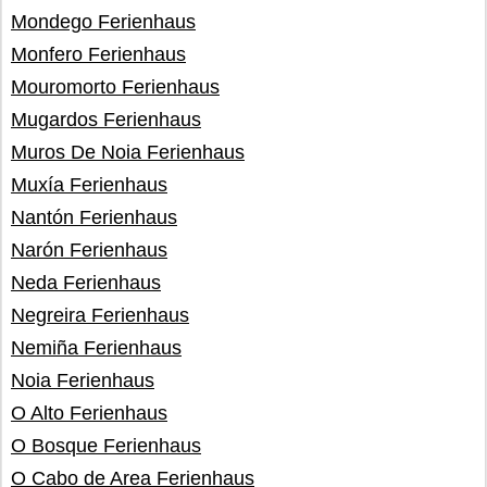
Mondego Ferienhaus
Monfero Ferienhaus
Mouromorto Ferienhaus
Mugardos Ferienhaus
Muros De Noia Ferienhaus
Muxía Ferienhaus
Nantón Ferienhaus
Narón Ferienhaus
Neda Ferienhaus
Negreira Ferienhaus
Nemiña Ferienhaus
Noia Ferienhaus
O Alto Ferienhaus
O Bosque Ferienhaus
O Cabo de Area Ferienhaus