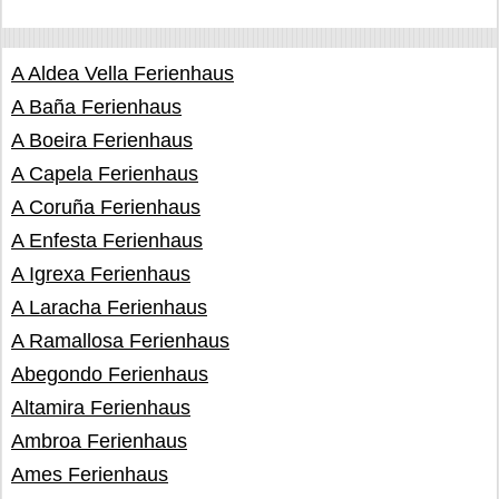
A Aldea Vella Ferienhaus
A Baña Ferienhaus
A Boeira Ferienhaus
A Capela Ferienhaus
A Coruña Ferienhaus
A Enfesta Ferienhaus
A Igrexa Ferienhaus
A Laracha Ferienhaus
A Ramallosa Ferienhaus
Abegondo Ferienhaus
Altamira Ferienhaus
Ambroa Ferienhaus
Ames Ferienhaus