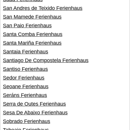
San Andres de Teixido Ferienhaus
San Mamede Ferienhaus
San Paio Ferienhaus
Santa Comba Ferienhaus
Santa Mariña Ferienhaus
Santaia Ferienhaus
Santiago De Compostela Ferienhaus
Santiso Ferienhaus
Sedor Ferienhaus
Seoane Ferienhaus
Seráns Ferienhaus
Serra de Outes Ferienhaus
Sesa De Abaixo Ferienhaus
Sobrado Ferienhaus