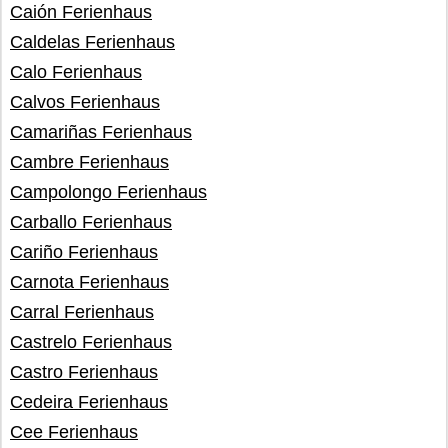
Caión Ferienhaus
Caldelas Ferienhaus
Calo Ferienhaus
Calvos Ferienhaus
Camariñas Ferienhaus
Cambre Ferienhaus
Campolongo Ferienhaus
Carballo Ferienhaus
Cariño Ferienhaus
Carnota Ferienhaus
Carral Ferienhaus
Castrelo Ferienhaus
Castro Ferienhaus
Cedeira Ferienhaus
Cee Ferienhaus