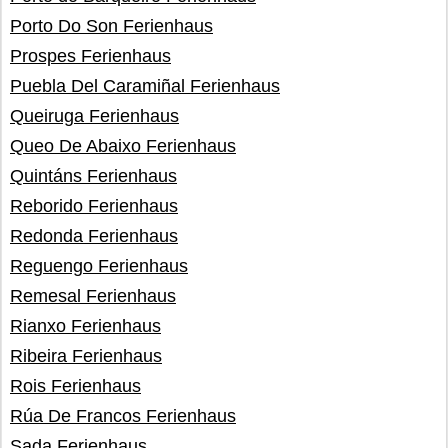
Porto Do Son Ferienhaus
Prospes Ferienhaus
Puebla Del Caramiñal Ferienhaus
Queiruga Ferienhaus
Queo De Abaixo Ferienhaus
Quintáns Ferienhaus
Reborido Ferienhaus
Redonda Ferienhaus
Reguengo Ferienhaus
Remesal Ferienhaus
Rianxo Ferienhaus
Ribeira Ferienhaus
Rois Ferienhaus
Rúa De Francos Ferienhaus
Sada Ferienhaus