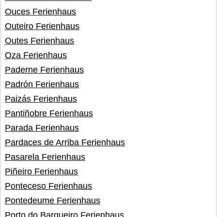
Ouces Ferienhaus
Outeiro Ferienhaus
Outes Ferienhaus
Oza Ferienhaus
Paderne Ferienhaus
Padrón Ferienhaus
Paizás Ferienhaus
Pantiñobre Ferienhaus
Parada Ferienhaus
Pardaces de Arriba Ferienhaus
Pasarela Ferienhaus
Piñeiro Ferienhaus
Ponteceso Ferienhaus
Pontedeume Ferienhaus
Porto do Barqueiro Ferienhaus