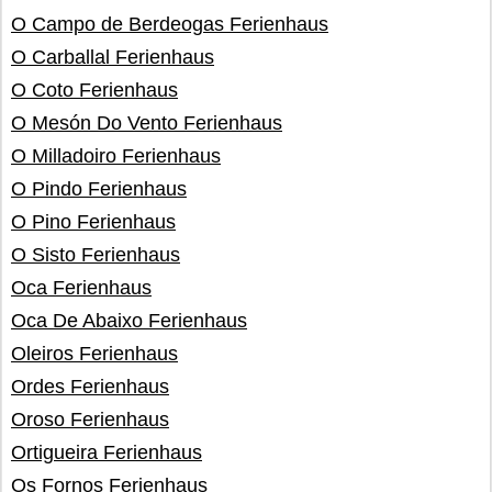
O Campo de Berdeogas Ferienhaus
O Carballal Ferienhaus
O Coto Ferienhaus
O Mesón Do Vento Ferienhaus
O Milladoiro Ferienhaus
O Pindo Ferienhaus
O Pino Ferienhaus
O Sisto Ferienhaus
Oca Ferienhaus
Oca De Abaixo Ferienhaus
Oleiros Ferienhaus
Ordes Ferienhaus
Oroso Ferienhaus
Ortigueira Ferienhaus
Os Fornos Ferienhaus