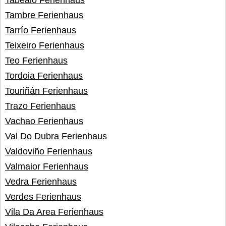
Tabeaio Ferienhaus
Tambre Ferienhaus
Tarrío Ferienhaus
Teixeiro Ferienhaus
Teo Ferienhaus
Tordoia Ferienhaus
Touriñán Ferienhaus
Trazo Ferienhaus
Vachao Ferienhaus
Val Do Dubra Ferienhaus
Valdoviño Ferienhaus
Valmaior Ferienhaus
Vedra Ferienhaus
Verdes Ferienhaus
Vila Da Area Ferienhaus