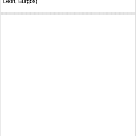
Leon, Burgos)