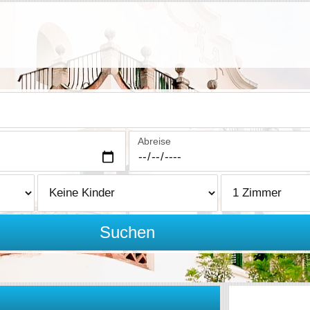
Abreise
Suchen