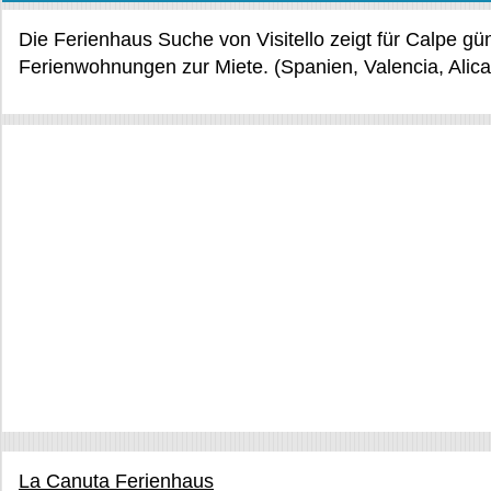
Die Ferienhaus Suche von Visitello zeigt für Calpe g
Ferienwohnungen zur Miete. (Spanien, Valencia, Alica
La Canuta Ferienhaus