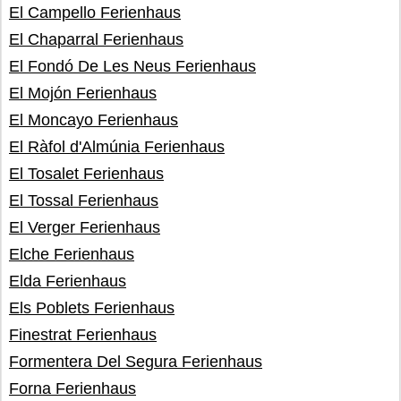
El Campello Ferienhaus
El Chaparral Ferienhaus
El Fondó De Les Neus Ferienhaus
El Mojón Ferienhaus
El Moncayo Ferienhaus
El Ràfol d'Almúnia Ferienhaus
El Tosalet Ferienhaus
El Tossal Ferienhaus
El Verger Ferienhaus
Elche Ferienhaus
Elda Ferienhaus
Els Poblets Ferienhaus
Finestrat Ferienhaus
Formentera Del Segura Ferienhaus
Forna Ferienhaus