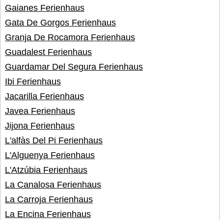
Gaianes Ferienhaus
Gata De Gorgos Ferienhaus
Granja De Rocamora Ferienhaus
Guadalest Ferienhaus
Guardamar Del Segura Ferienhaus
Ibi Ferienhaus
Jacarilla Ferienhaus
Javea Ferienhaus
Jijona Ferienhaus
L'alfàs Del Pi Ferienhaus
L'Alguenya Ferienhaus
L'Atzúbia Ferienhaus
La Canalosa Ferienhaus
La Carroja Ferienhaus
La Encina Ferienhaus