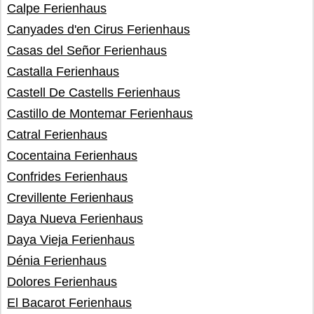
Calpe Ferienhaus
Canyades d'en Cirus Ferienhaus
Casas del Señor Ferienhaus
Castalla Ferienhaus
Castell De Castells Ferienhaus
Castillo de Montemar Ferienhaus
Catral Ferienhaus
Cocentaina Ferienhaus
Confrides Ferienhaus
Crevillente Ferienhaus
Daya Nueva Ferienhaus
Daya Vieja Ferienhaus
Dénia Ferienhaus
Dolores Ferienhaus
El Bacarot Ferienhaus