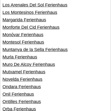
Los Arenales Del Sol Ferienhaus
Los Montesinos Ferienhaus
Margarida Ferienhaus
Monforte Del Cid Ferienhaus
Monóvar Ferienhaus
Montesol Ferienhaus
Muntanya de la Sella Ferienhaus
Murla Ferienhaus
Muro De Alcoy Ferienhaus
Mutxamel Ferienhaus
Novelda Ferienhaus
Ondara Ferienhaus
Onil Ferienhaus
Ontilles Ferienhaus
Orba Ferienhaus