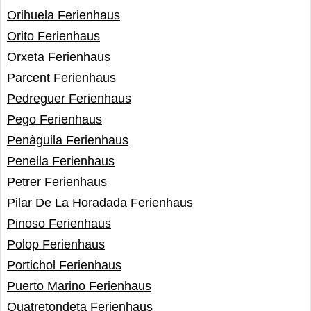
Orihuela Ferienhaus
Orito Ferienhaus
Orxeta Ferienhaus
Parcent Ferienhaus
Pedreguer Ferienhaus
Pego Ferienhaus
Penàguila Ferienhaus
Penella Ferienhaus
Petrer Ferienhaus
Pilar De La Horadada Ferienhaus
Pinoso Ferienhaus
Polop Ferienhaus
Portichol Ferienhaus
Puerto Marino Ferienhaus
Quatretondeta Ferienhaus