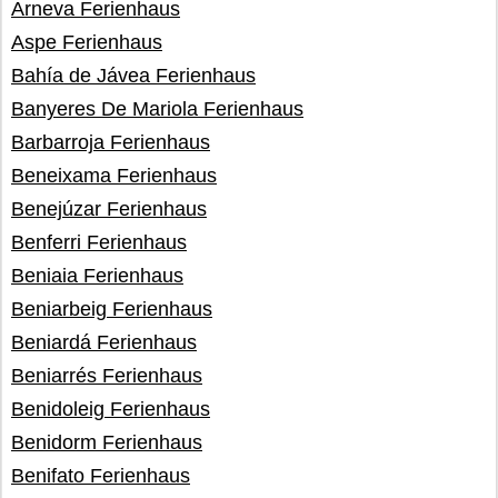
Arneva Ferienhaus
Aspe Ferienhaus
Bahía de Jávea Ferienhaus
Banyeres De Mariola Ferienhaus
Barbarroja Ferienhaus
Beneixama Ferienhaus
Benejúzar Ferienhaus
Benferri Ferienhaus
Beniaia Ferienhaus
Beniarbeig Ferienhaus
Beniardá Ferienhaus
Beniarrés Ferienhaus
Benidoleig Ferienhaus
Benidorm Ferienhaus
Benifato Ferienhaus