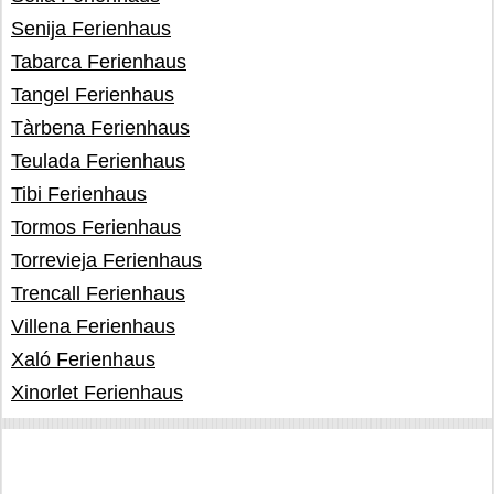
Senija Ferienhaus
Tabarca Ferienhaus
Tangel Ferienhaus
Tàrbena Ferienhaus
Teulada Ferienhaus
Tibi Ferienhaus
Tormos Ferienhaus
Torrevieja Ferienhaus
Trencall Ferienhaus
Villena Ferienhaus
Xaló Ferienhaus
Xinorlet Ferienhaus