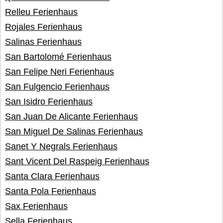
Relleu Ferienhaus
Rojales Ferienhaus
Salinas Ferienhaus
San Bartolomé Ferienhaus
San Felipe Neri Ferienhaus
San Fulgencio Ferienhaus
San Isidro Ferienhaus
San Juan De Alicante Ferienhaus
San Miguel De Salinas Ferienhaus
Sanet Y Negrals Ferienhaus
Sant Vicent Del Raspeig Ferienhaus
Santa Clara Ferienhaus
Santa Pola Ferienhaus
Sax Ferienhaus
Sella Ferienhaus