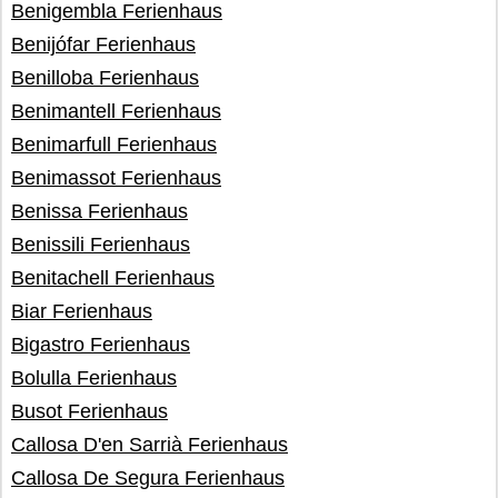
Benigembla Ferienhaus
Benijófar Ferienhaus
Benilloba Ferienhaus
Benimantell Ferienhaus
Benimarfull Ferienhaus
Benimassot Ferienhaus
Benissa Ferienhaus
Benissili Ferienhaus
Benitachell Ferienhaus
Biar Ferienhaus
Bigastro Ferienhaus
Bolulla Ferienhaus
Busot Ferienhaus
Callosa D'en Sarrià Ferienhaus
Callosa De Segura Ferienhaus