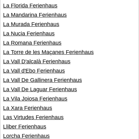
La Florida Ferienhaus
La Mandarina Ferienhaus
La Murada Ferienhaus
La Nucia Ferienhaus
La Romana Ferienhaus
La Torre de les Maçanes Ferienhaus
La Vall D'alcalà Ferienhaus
La Vall d'Ebo Ferienhaus
La Vall De Gallinera Ferienhaus
La Vall De Laguar Ferienhaus
La Vila Joiosa Ferienhaus
La Xara Ferienhaus
Las Virtudes Ferienhaus
Lliber Ferienhaus
Lorcha Ferienhaus