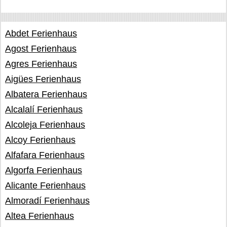
Abdet Ferienhaus
Agost Ferienhaus
Agres Ferienhaus
Aigües Ferienhaus
Albatera Ferienhaus
Alcalalí Ferienhaus
Alcoleja Ferienhaus
Alcoy Ferienhaus
Alfafara Ferienhaus
Algorfa Ferienhaus
Alicante Ferienhaus
Almoradí Ferienhaus
Altea Ferienhaus