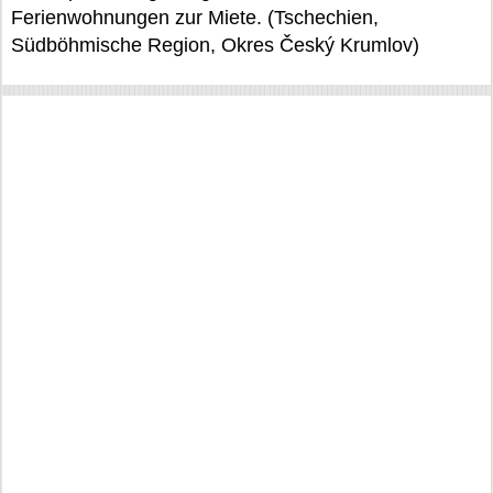
Ferienwohnungen zur Miete. (Tschechien,
Südböhmische Region, Okres Český Krumlov)