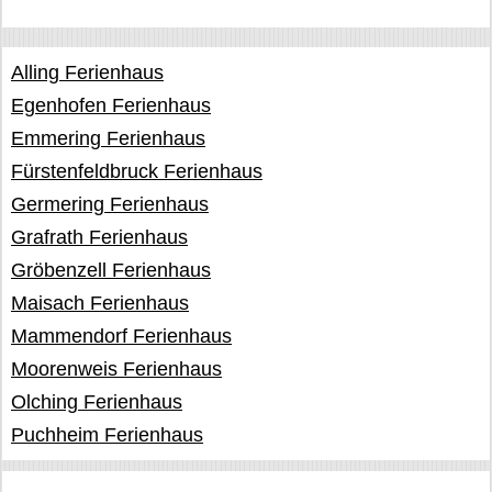
Alling Ferienhaus
Egenhofen Ferienhaus
Emmering Ferienhaus
Fürstenfeldbruck Ferienhaus
Germering Ferienhaus
Grafrath Ferienhaus
Gröbenzell Ferienhaus
Maisach Ferienhaus
Mammendorf Ferienhaus
Moorenweis Ferienhaus
Olching Ferienhaus
Puchheim Ferienhaus