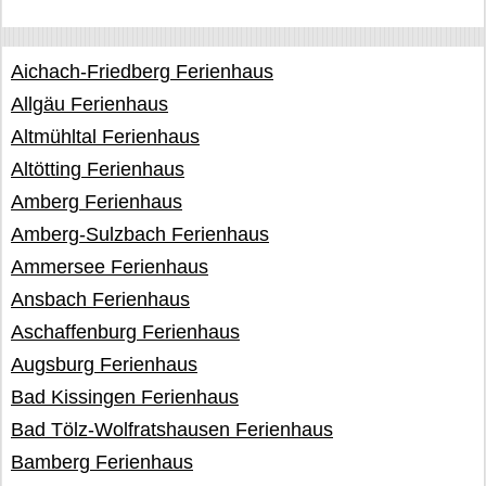
Aichach-Friedberg Ferienhaus
Allgäu Ferienhaus
Altmühltal Ferienhaus
Altötting Ferienhaus
Amberg Ferienhaus
Amberg-Sulzbach Ferienhaus
Ammersee Ferienhaus
Ansbach Ferienhaus
Aschaffenburg Ferienhaus
Augsburg Ferienhaus
Bad Kissingen Ferienhaus
Bad Tölz-Wolfratshausen Ferienhaus
Bamberg Ferienhaus