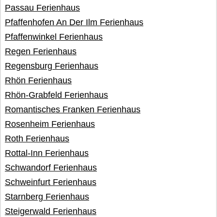
Passau Ferienhaus
Pfaffenhofen An Der Ilm Ferienhaus
Pfaffenwinkel Ferienhaus
Regen Ferienhaus
Regensburg Ferienhaus
Rhön Ferienhaus
Rhön-Grabfeld Ferienhaus
Romantisches Franken Ferienhaus
Rosenheim Ferienhaus
Roth Ferienhaus
Rottal-Inn Ferienhaus
Schwandorf Ferienhaus
Schweinfurt Ferienhaus
Starnberg Ferienhaus
Steigerwald Ferienhaus