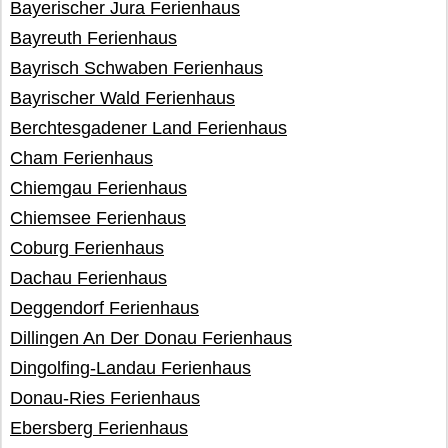
Bayerischer Jura Ferienhaus
Bayreuth Ferienhaus
Bayrisch Schwaben Ferienhaus
Bayrischer Wald Ferienhaus
Berchtesgadener Land Ferienhaus
Cham Ferienhaus
Chiemgau Ferienhaus
Chiemsee Ferienhaus
Coburg Ferienhaus
Dachau Ferienhaus
Deggendorf Ferienhaus
Dillingen An Der Donau Ferienhaus
Dingolfing-Landau Ferienhaus
Donau-Ries Ferienhaus
Ebersberg Ferienhaus