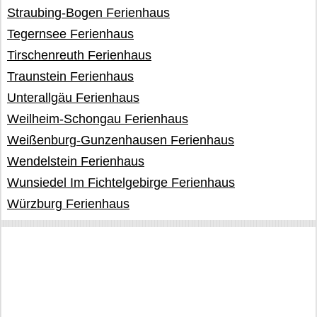
Straubing-Bogen Ferienhaus
Tegernsee Ferienhaus
Tirschenreuth Ferienhaus
Traunstein Ferienhaus
Unterallgäu Ferienhaus
Weilheim-Schongau Ferienhaus
Weißenburg-Gunzenhausen Ferienhaus
Wendelstein Ferienhaus
Wunsiedel Im Fichtelgebirge Ferienhaus
Würzburg Ferienhaus