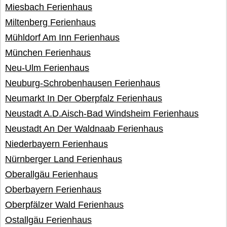
Miesbach Ferienhaus
Miltenberg Ferienhaus
Mühldorf Am Inn Ferienhaus
München Ferienhaus
Neu-Ulm Ferienhaus
Neuburg-Schrobenhausen Ferienhaus
Neumarkt In Der Oberpfalz Ferienhaus
Neustadt A.D.Aisch-Bad Windsheim Ferienhaus
Neustadt An Der Waldnaab Ferienhaus
Niederbayern Ferienhaus
Nürnberger Land Ferienhaus
Oberallgäu Ferienhaus
Oberbayern Ferienhaus
Oberpfälzer Wald Ferienhaus
Ostallgäu Ferienhaus