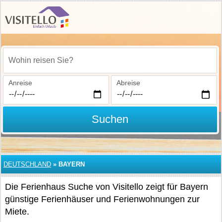
Wohin reisen Sie?
Anreise
Abreise
Suchen
DEUTSCHLAND
»
BAYERN
Die Ferienhaus Suche von Visitello zeigt für Bayern
günstige Ferienhäuser und Ferienwohnungen zur
Miete.