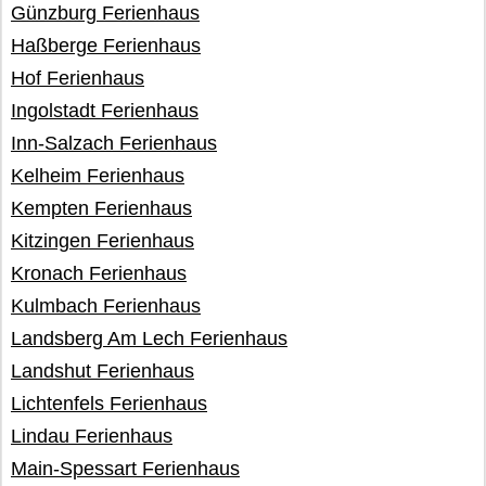
Günzburg Ferienhaus
Haßberge Ferienhaus
Hof Ferienhaus
Ingolstadt Ferienhaus
Inn-Salzach Ferienhaus
Kelheim Ferienhaus
Kempten Ferienhaus
Kitzingen Ferienhaus
Kronach Ferienhaus
Kulmbach Ferienhaus
Landsberg Am Lech Ferienhaus
Landshut Ferienhaus
Lichtenfels Ferienhaus
Lindau Ferienhaus
Main-Spessart Ferienhaus