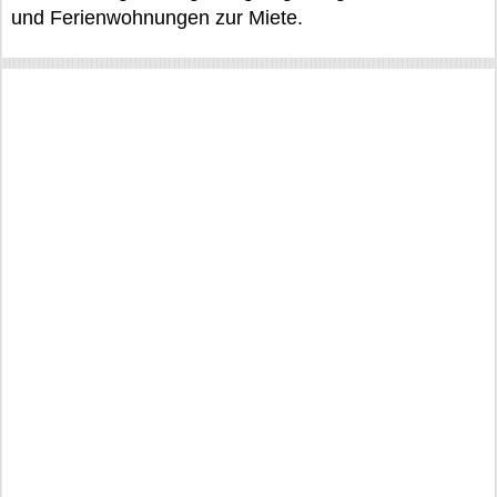
und Ferienwohnungen zur Miete.