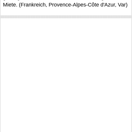
Miete. (Frankreich, Provence-Alpes-Côte d'Azur, Var)