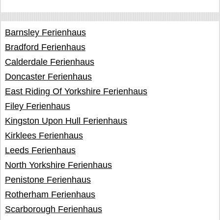
Barnsley Ferienhaus
Bradford Ferienhaus
Calderdale Ferienhaus
Doncaster Ferienhaus
East Riding Of Yorkshire Ferienhaus
Filey Ferienhaus
Kingston Upon Hull Ferienhaus
Kirklees Ferienhaus
Leeds Ferienhaus
North Yorkshire Ferienhaus
Penistone Ferienhaus
Rotherham Ferienhaus
Scarborough Ferienhaus