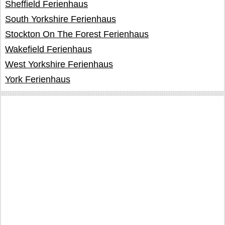
Sheffield Ferienhaus
South Yorkshire Ferienhaus
Stockton On The Forest Ferienhaus
Wakefield Ferienhaus
West Yorkshire Ferienhaus
York Ferienhaus