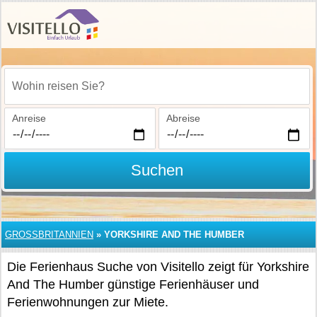
Wohin reisen Sie?
Anreise
Abreise
Suchen
GROSSBRITANNIEN
»
YORKSHIRE AND THE HUMBER
Die Ferienhaus Suche von Visitello zeigt für Yorkshire
And The Humber günstige Ferienhäuser und
Ferienwohnungen zur Miete.