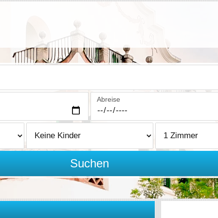
Abreise
Suchen