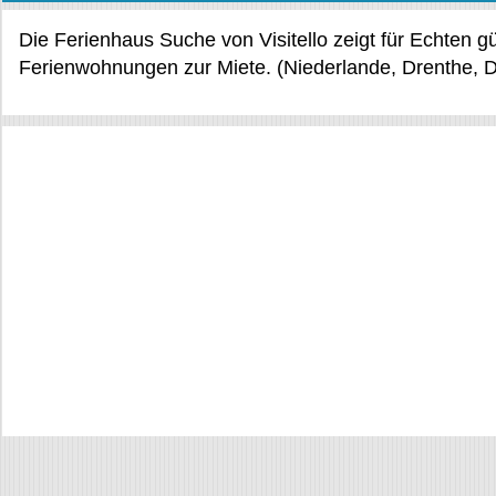
Die Ferienhaus Suche von Visitello zeigt für Echten 
Ferienwohnungen zur Miete. (Niederlande, Drenthe, 