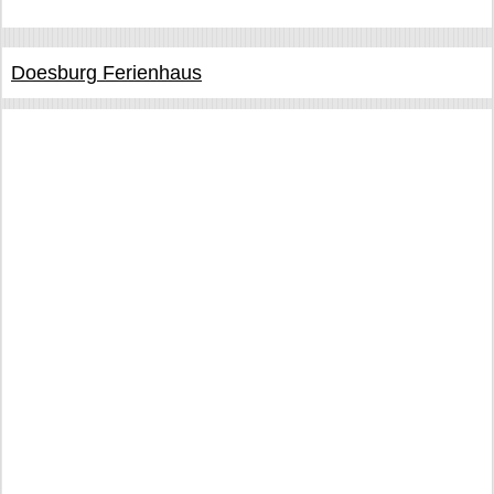
Doesburg Ferienhaus